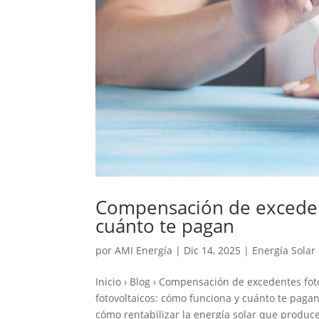
Compensación de excedent
cuánto te pagan
por
AMI Energía
|
Dic 14, 2025
|
Energía Solar
Inicio › Blog › Compensación de excedentes f
fotovoltaicos: cómo funciona y cuánto te paga
cómo rentabilizar la energía solar que produce