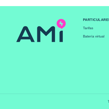
PARTICULARE
Tarifas
Batería virtual