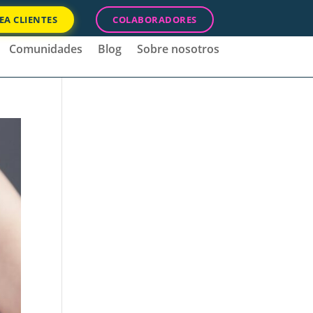
EA CLIENTES
COLABORADORES
Comunidades
Blog
Sobre nosotros