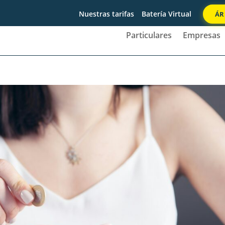
Nuestras tarifas
Batería Virtual
ÁR
Particulares
Empresas